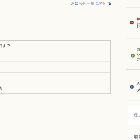
お知らせ 一覧に戻る
4時まで
業